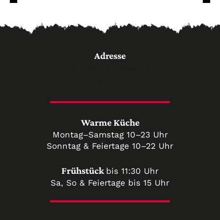
Adresse
Rotebühlstrasse 50
70178 Stuttgart
Warme Küche
Montag–Samstag 10–23 Uhr
Sonntag & Feiertage 10–22 Uhr
Frühstück
bis 11:30 Uhr
Sa, So & Feiertage bis 15 Uhr