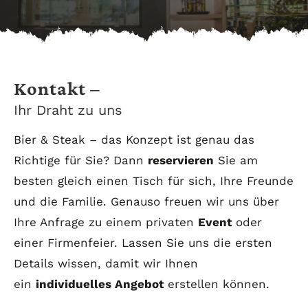
Kontakt –
Ihr Draht zu uns
Bier & Steak – das Konzept ist genau das
Richtige für Sie? Dann
reservieren
Sie am
besten gleich einen Tisch für sich, Ihre Freunde
und die Familie. Genauso freuen wir uns über
Ihre Anfrage zu einem privaten
Event
oder
einer Firmenfeier. Lassen Sie uns die ersten
Details wissen, damit wir Ihnen
ein
individuelles Angebot
erstellen können.