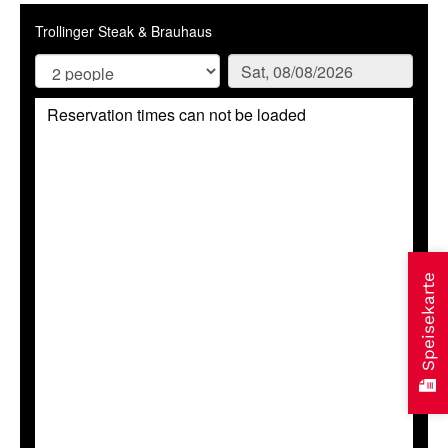
Speisekarte